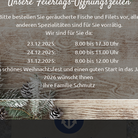
Unsere Feiertags-Öffnungszeiten
Unsere Frischegarantie:
Bitte bestellen Sie geräucherte Fische und Filets vor, all
Der Kauftag Ihrer Forellen ist immer auch der Schlachttag
anderen Spezialitäten sind für Sie vorrätig.
Wir sind für Sie da:
23.12.2025:
8.00 bis 17.30 Uhr
24.12.2025:
8.00 bis 11.00 Uhr
31.12.2025:
8.00 bis 12.00 Uhr
n schönes Weihnachtsfest und einen guten Start in das J
2026 wünscht Ihnen
Ihre Familie Schmutz