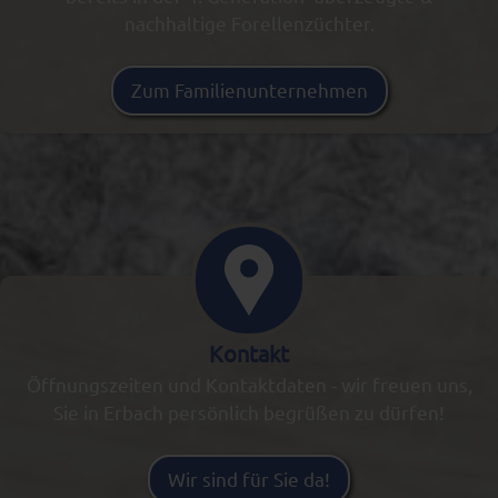
nachhaltige Forellenzüchter.
Zum Familienunternehmen
Kontakt
Öffnungszeiten und Kontaktdaten - wir freuen uns,
Sie in Erbach persönlich begrüßen zu dürfen!
Wir sind für Sie da!