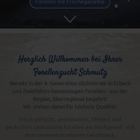
Forellen mit Frischegarantie
Herzlich Willkommen bei Ihrer
Forellenzucht Schmutz
Bereits in der 4. Generation züchten wir in Erbach
und Zwiefalten-Gossenzugen Forellen - aus der
Region, überregional begehrt!
Wir stehen dabei für höchste Qualität:
Frisch gefischt, geschlachtet, filetiert und
geräuchert sind unsere Forellen ein Hochgenuß - mit
dem unverwechselbaren Geschmack.